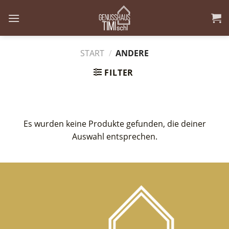
Skip
to
content
START
/
ANDERE
FILTER
Es wurden keine Produkte gefunden, die deiner
Auswahl entsprechen.