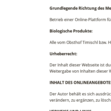
Grundlegende Richtung des M
Betrieb einer Online-Plattform 
Biologische Produkte:
Alle vom Obsthof Timischl bzw. H
Urheberrecht:
Der Inhalt dieser Webseite ist d
Weitergabe von Inhalten dieser 
INHALT DES ONLINEANGEBOTE
Der Autor behält es sich ausdrü
verändern, zu ergänzen, zu lösch