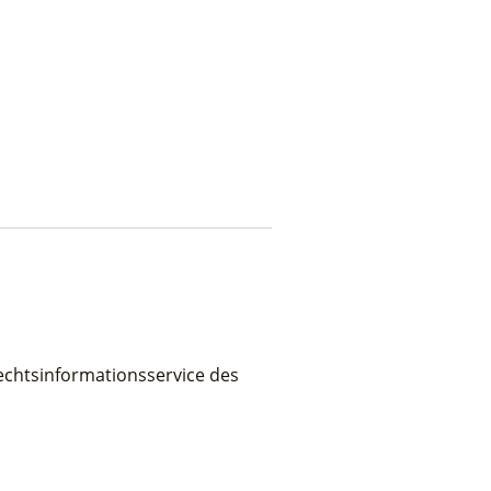
chtsinformationsservice des