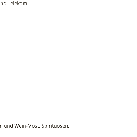
und Telekom
n und Wein-Most, Spirituosen,