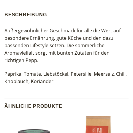
BESCHREIBUNG
Außergewöhnlicher Geschmack für alle die Wert auf
besondere Ernährung, gute Küche und den dazu
passenden Lifestyle setzen. Die sommerliche
Aromavielfalt sorgt mit bunten Zutaten für den
richtigen Pepp.
Paprika, Tomate, Liebstöckel, Petersilie, Meersalz, Chili,
Knoblauch, Koriander
ÄHNLICHE PRODUKTE