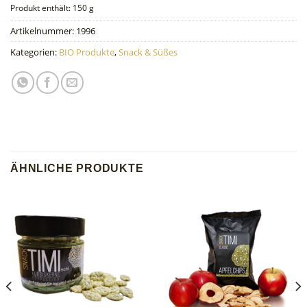
Produkt enthält: 150
g
Artikelnummer:
1996
Kategorien:
BIO Produkte
,
Snack & Süßes
ÄHNLICHE PRODUKTE