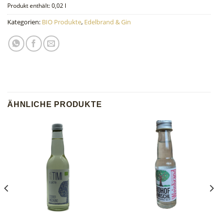
Produkt enthält: 0,02
l
Kategorien:
BIO Produkte
,
Edelbrand & Gin
ÄHNLICHE PRODUKTE