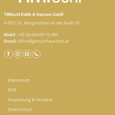
TIMIschl Edith & Hannes GsbR
A-8321 St. Margarethen an der Raab 10
Mobil
:
+43 (0) 664/93 75 489
Email:
office@genusshaus-timi.at
Impressum
AGB
Verpackung & Versand
Datenschutz