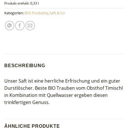
Produkt enthält: 0,33
l
Kategorien:
BIO Produkte
,
Saft & Co
BESCHREIBUNG
Unser Saft ist eine herrliche Erfrischung und ein guter
Durstlöscher. Beste BIO Trauben vom Obsthof Timischl
in Kombination mit Quellwasser ergeben diesen
trinkfertigen Genuss.
ÄHNLICHE PRODUKTE