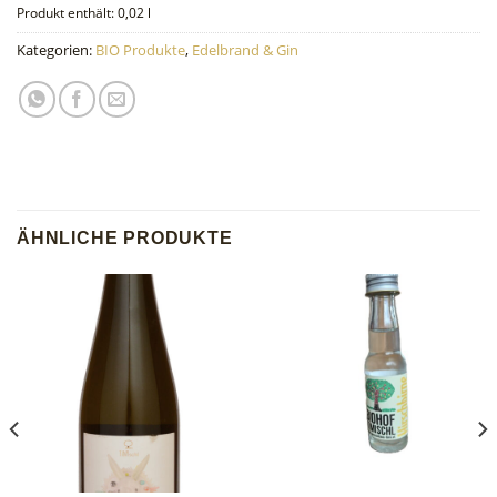
Produkt enthält: 0,02
l
Kategorien:
BIO Produkte
,
Edelbrand & Gin
ÄHNLICHE PRODUKTE