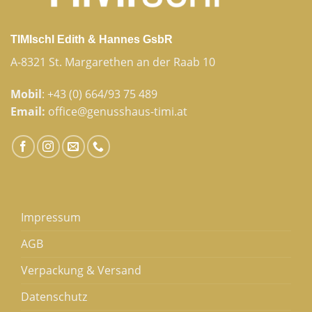
TIMIschl Edith & Hannes GsbR
A-8321 St. Margarethen an der Raab 10
Mobil
:
+43 (0) 664/93 75 489
Email:
office@genusshaus-timi.at
Impressum
AGB
Verpackung & Versand
Datenschutz