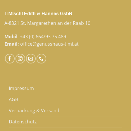
TIMIschl Edith & Hannes GsbR
A-8321 St. Margarethen an der Raab 10
Mobil
:
+43 (0) 664/93 75 489
Email:
office@genusshaus-timi.at
Impressum
AGB
Verpackung & Versand
Datenschutz