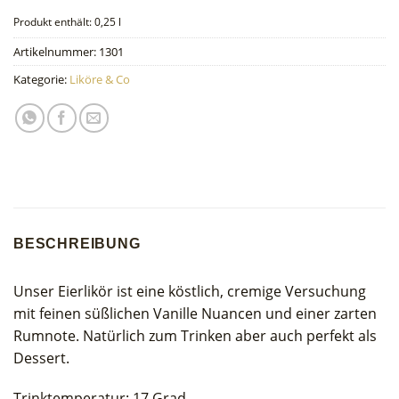
Produkt enthält: 0,25
l
Artikelnummer:
1301
Kategorie:
Liköre & Co
BESCHREIBUNG
Unser Eierlikör ist eine köstlich, cremige Versuchung
mit feinen süßlichen Vanille Nuancen und einer zarten
Rumnote. Natürlich zum Trinken aber auch perfekt als
Dessert.
Trinktemperatur: 17 Grad