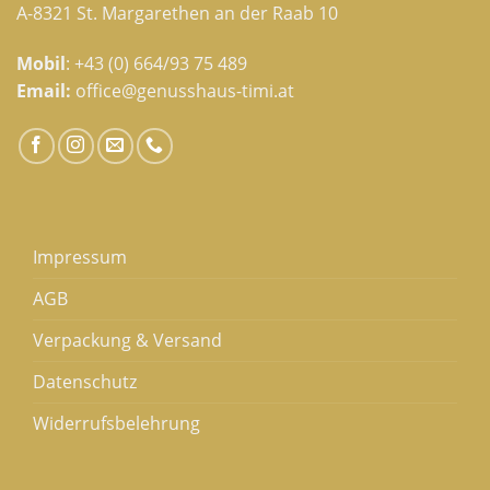
A-8321 St. Margarethen an der Raab 10
Mobil
:
+43 (0) 664/93 75 489
Email:
office@genusshaus-timi.at
Impressum
AGB
Verpackung & Versand
Datenschutz
Widerrufsbelehrung