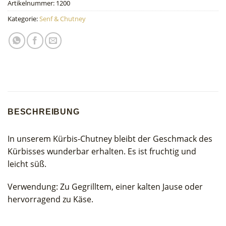
Artikelnummer:
1200
Kategorie:
Senf & Chutney
BESCHREIBUNG
In unserem Kürbis-Chutney bleibt der Geschmack des
Kürbisses wunderbar erhalten. Es ist fruchtig und
leicht süß.
Verwendung: Zu Gegrilltem, einer kalten Jause oder
hervorragend zu Käse.