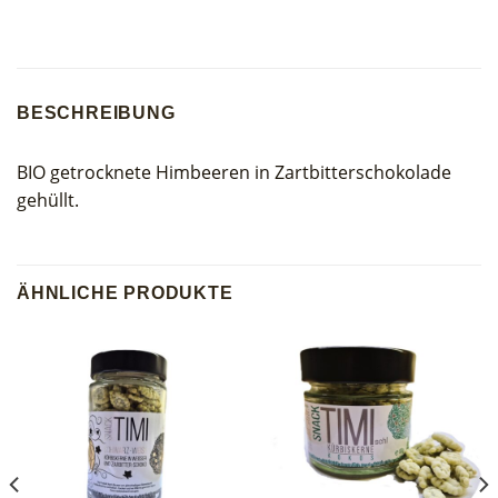
BESCHREIBUNG
BIO getrocknete Himbeeren in Zartbitterschokolade
gehüllt.
ÄHNLICHE PRODUKTE