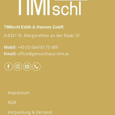
TIMIschl Edith & Hannes GsbR
A-8321 St. Margarethen an der Raab 10
Mobil
:
+43 (0) 664/93 75 489
Email:
office@genusshaus-timi.at
Impressum
AGB
Verpackung & Versand