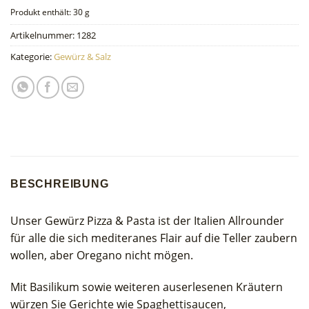
Produkt enthält: 30
g
Artikelnummer:
1282
Kategorie:
Gewürz & Salz
BESCHREIBUNG
Unser Gewürz Pizza & Pasta ist der Italien Allrounder
für alle die sich mediteranes Flair auf die Teller zaubern
wollen, aber Oregano nicht mögen.
Mit Basilikum sowie weiteren auserlesenen Kräutern
würzen Sie Gerichte wie Spaghettisaucen,