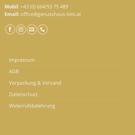
Mobil
:
+43 (0) 664/93 75 489
Email:
office@genusshaus-timi.at
Impressum
AGB
Verpackung & Versand
Datenschutz
Widerrufsbelehrung