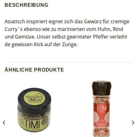
BESCHREIBUNG
Asiatisch inspiriert eignet sich das Gewürz für cremige
Curry´s ebenso wie zu marinierten vom Huhn, Rind
und Gemüse. Unser selbst geernteter Pfeffer verleiht
de gewissen Kick auf der Zunge.
ÄHNLICHE PRODUKTE