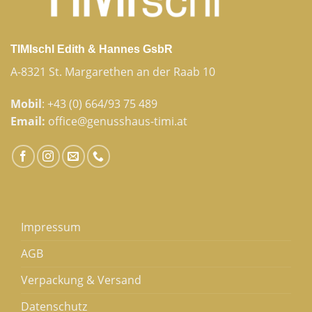
TIMIschl Edith & Hannes GsbR
A-8321 St. Margarethen an der Raab 10
Mobil
:
+43 (0) 664/93 75 489
Email:
office@genusshaus-timi.at
Impressum
AGB
Verpackung & Versand
Datenschutz