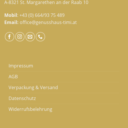
A-8321 St. Margarethen an der Raab 10
Mobil
:
+43 (0) 664/93 75 489
Email:
office@genusshaus-timi.at
Impressum
AGB
Verpackung & Versand
Datenschutz
Widerrufsbelehrung