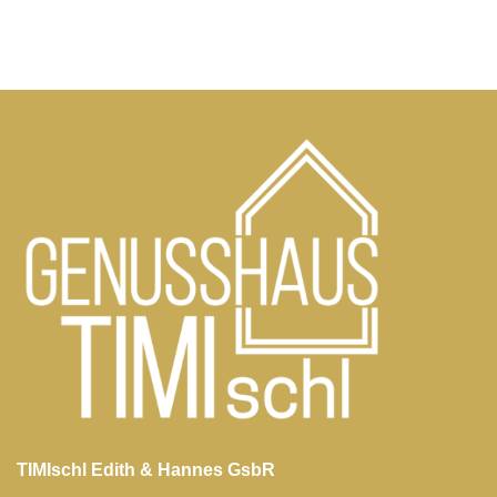
TIMIschl Edith & Hannes GsbR