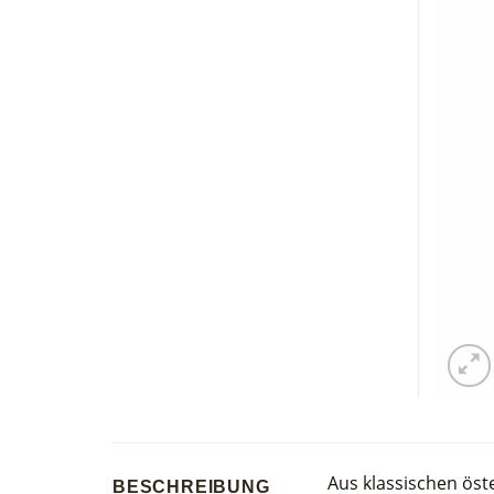
Aus klassischen öst
BESCHREIBUNG