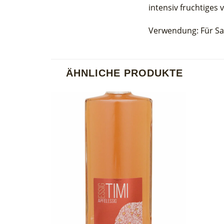
intensiv fruchtiges
Verwendung: Für Sal
ÄHNLICHE PRODUKTE