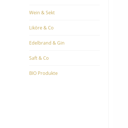
Wein & Sekt
Liköre & Co
Edelbrand & Gin
Saft & Co
BIO Produkte