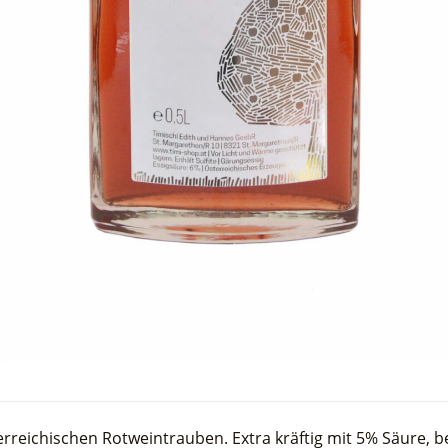
erreichischen Rotweintrauben. Extra kräftig mit 5% Säure, b