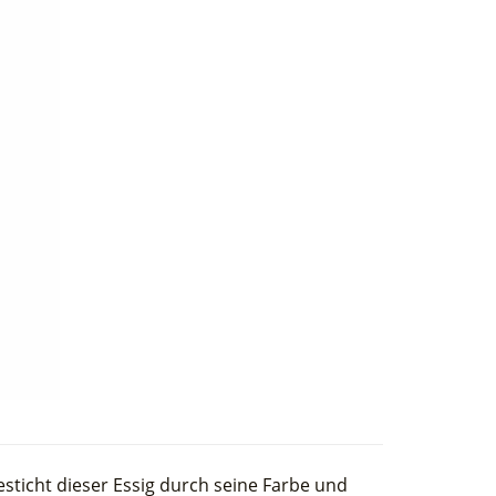
esticht dieser Essig durch seine Farbe und