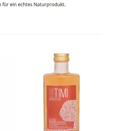
 für ein echtes Naturprodukt.