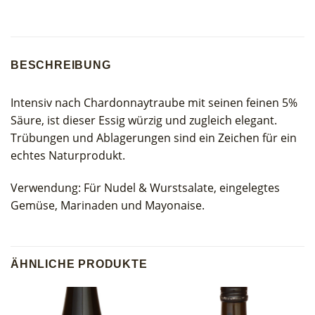
BESCHREIBUNG
Intensiv nach Chardonnaytraube mit seinen feinen 5%
Säure, ist dieser Essig würzig und zugleich elegant.
Trübungen und Ablagerungen sind ein Zeichen für ein
echtes Naturprodukt.
Verwendung: Für Nudel & Wurstsalate, eingelegtes
Gemüse, Marinaden und Mayonaise.
ÄHNLICHE PRODUKTE