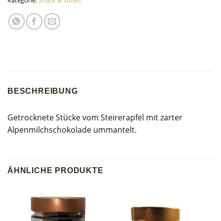
BESCHREIBUNG
Getrocknete Stücke vom Steirerapfel mit zarter
Alpenmilchschokolade ummantelt.
ÄHNLICHE PRODUKTE