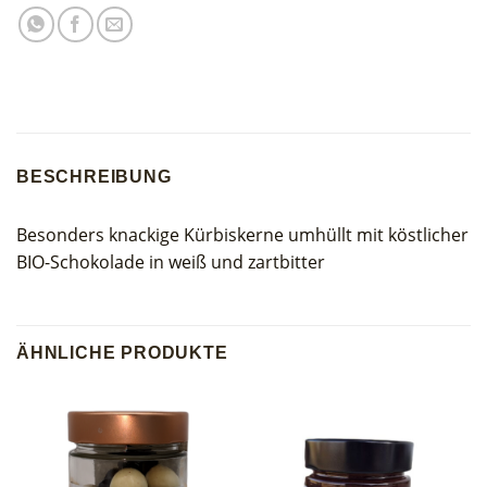
BESCHREIBUNG
Besonders knackige Kürbiskerne umhüllt mit köstlicher
BIO-Schokolade in weiß und zartbitter
ÄHNLICHE PRODUKTE